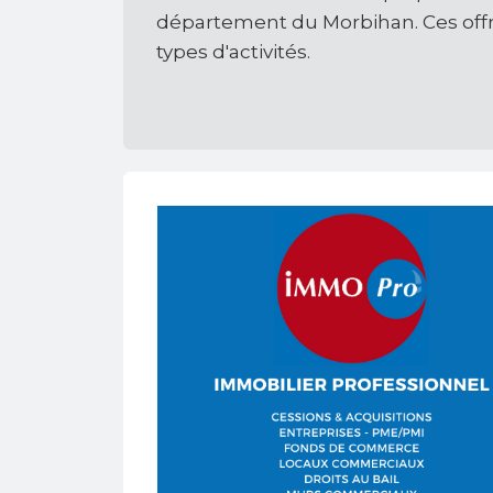
département du Morbihan. Ces off
types d'activités.